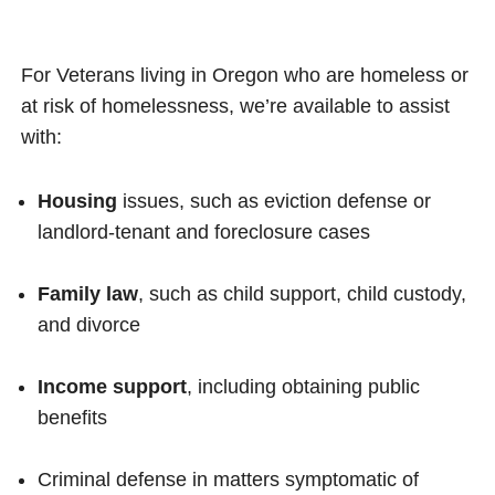
For Veterans living in Oregon who are homeless or
at risk of homelessness, we’re available to assist
with:
Housing
issues, such as eviction defense or
landlord-tenant and foreclosure cases
Family law
, such as child support, child custody,
and divorce
Income support
, including obtaining public
benefits
Criminal defense in matters symptomatic of