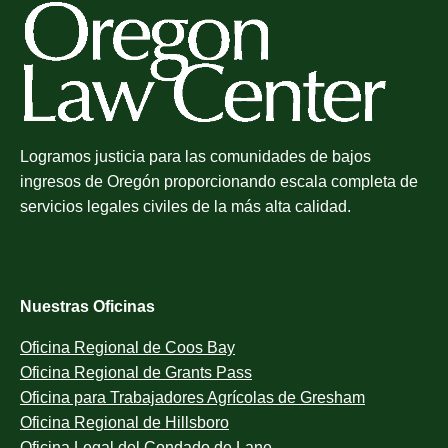
Logramos justicia para las comunidades de bajos
ingresos de Oregón proporcionando escala completa de
servicios legales civiles de la más alta calidad.
Nuestras Oficinas
Oficina Regional de Coos Bay
Oficina Regional de Grants Pass
Oficina para Trabajadores Agrícolas de Gresham
Oficina Regional de Hillsboro
Oficina Legal del Condado de Lane