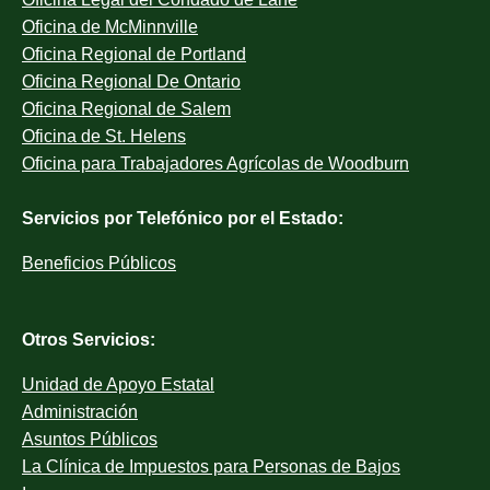
Oficina de McMinnville
Oficina Regional de Portland
Oficina Regional De Ontario
Oficina Regional de Salem
Oficina de St. Helens
Oficina para Trabajadores Agrícolas de Woodburn
Servicios por Telefónico por el Estado:
Beneficios Públicos
Otros Servicios:
Unidad de Apoyo Estatal
Administración
Asuntos Públicos
La Clínica de Impuestos para Personas de Bajos