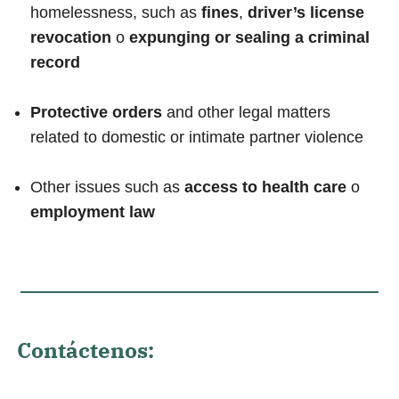
homelessness, such as
fines
,
driver’s license
revocation
o
expunging or sealing a criminal
record
Protective orders
and other legal matters
related to domestic or intimate partner violence
Other issues such as
access to health care
o
employment law
Contáctenos: