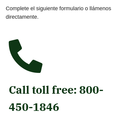
Complete el siguiente formulario o llámenos
directamente.
Call toll free:
800-
450-1846