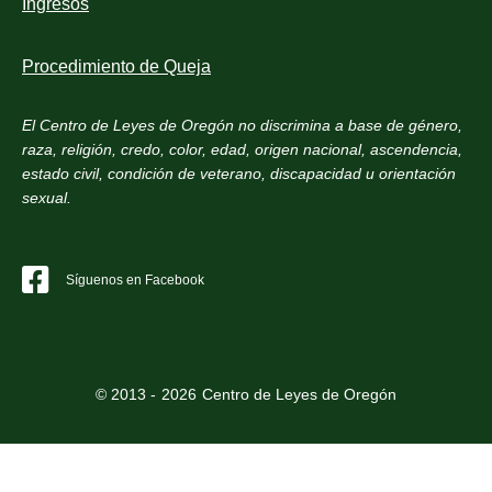
Ingresos
Procedimiento de Queja
El Centro de Leyes de Oregón no discrimina a base de género,
raza, religión, credo, color, edad, origen nacional, ascendencia,
estado civil, condición de veterano, discapacidad u orientación
sexual.
Síguenos en Facebook
© 2013 -
2026
Centro de Leyes de Oregón
to top