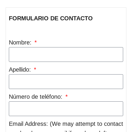
FORMULARIO DE CONTACTO
Nombre:
Apellido:
Número de teléfono:
Email Address: (We may attempt to contact