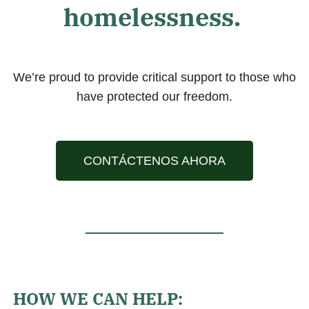
homelessness.
We’re proud to provide critical support to those who
have protected our freedom.
CONTÁCTENOS AHORA
HOW WE CAN HELP: