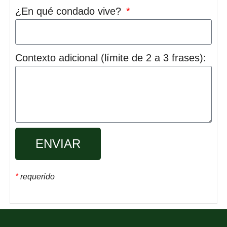
¿En qué condado vive?
Contexto adicional (límite de 2 a 3 frases):
ENVIAR
*
requerido