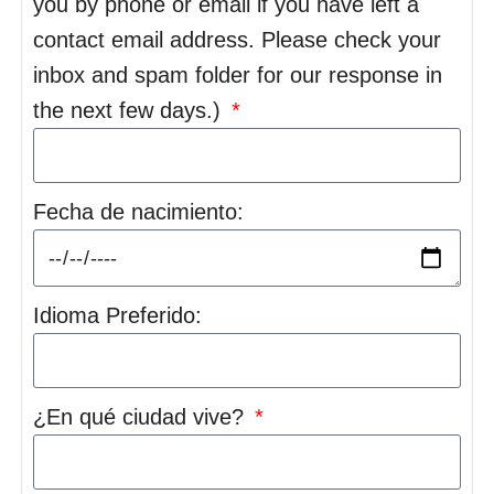
you by phone or email if you have left a
contact email address. Please check your
inbox and spam folder for our response in
the next few days.)
Fecha de nacimiento:
Idioma Preferido:
¿En qué ciudad vive?